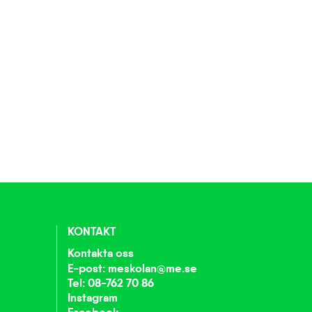
KONTAKT
Kontakta oss
E-post: meskolan@me.se
Tel: 08-762 70 86
Instagram