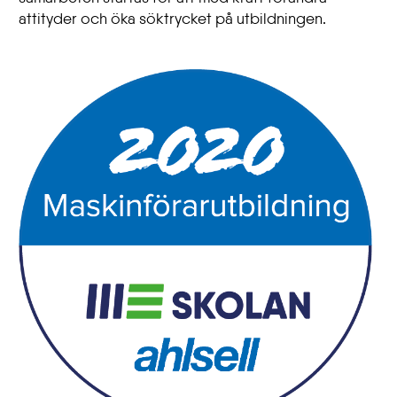
attityder och öka söktrycket på utbildningen.