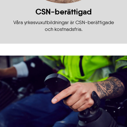
CSN-berättigad
Våra yrkesvuxutbildningar är CSN-berättigade
och kostnadsfria.