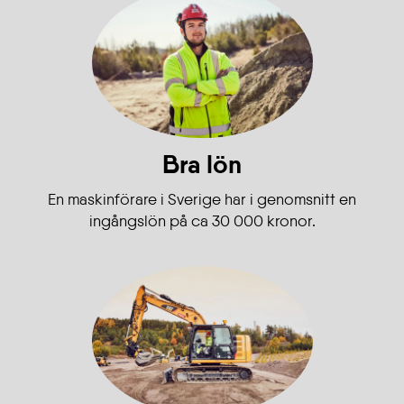
Bra lön
En maskinförare i Sverige har i genomsnitt en
ingångslön på ca 30 000 kronor.