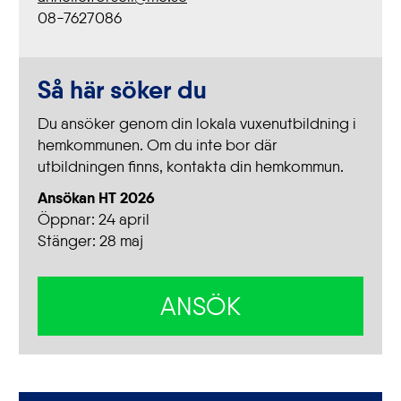
08-7627086
Så här söker du
Du ansöker genom din lokala vuxenutbildning i
hemkommunen. Om du inte bor där
utbildningen finns, kontakta din hemkommun.
Ansökan HT 2026
Öppnar:
24 april
Stänger: 28 maj
ANSÖK