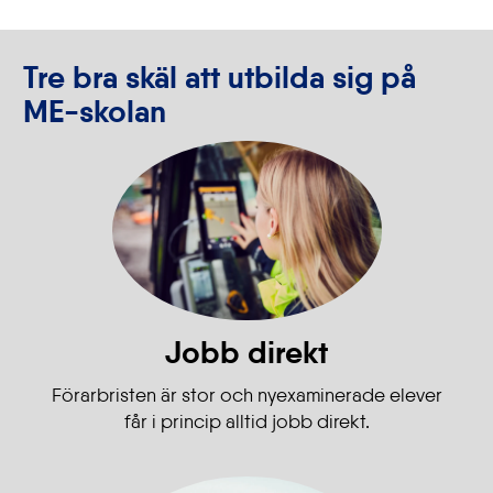
Tre bra skäl att utbilda sig på
ME-skolan
Jobb direkt
Förarbristen är stor och nyexaminerade elever
får i princip alltid jobb direkt.