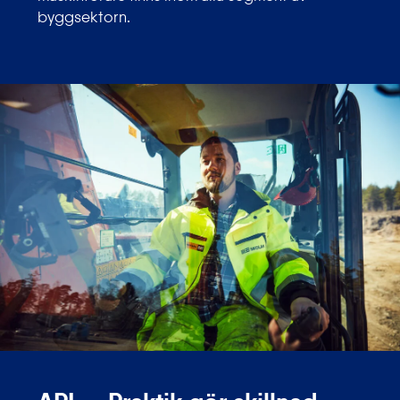
byggsektorn.