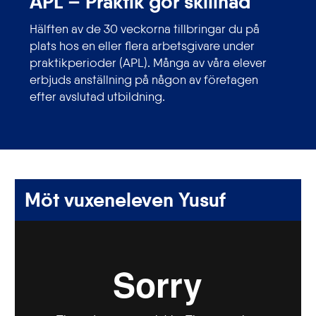
APL – Praktik gör skillnad
Hälften av de 30 veckorna tillbringar du på
plats hos en eller flera arbetsgivare under
praktikperioder (APL). Många av våra elever
erbjuds anställning på någon av företagen
efter avslutad utbildning.
Möt vuxeneleven Yusuf