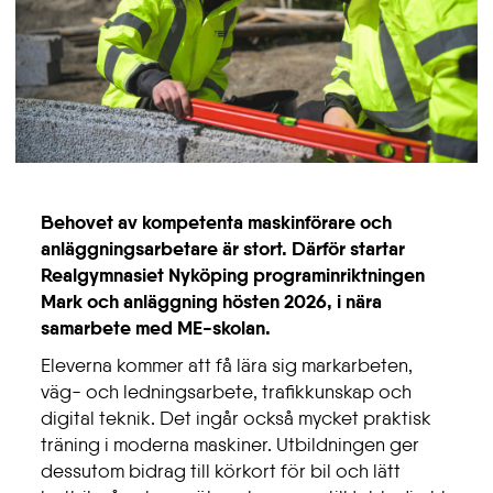
Behovet av kompetenta maskinförare och
anläggningsarbetare är stort. Därför startar
Realgymnasiet Nyköping programinriktningen
Mark och anläggning hösten 2026, i nära
samarbete med ME-skolan.
Eleverna kommer att få lära sig markarbeten,
väg- och ledningsarbete, trafikkunskap och
digital teknik. Det ingår också mycket praktisk
träning i moderna maskiner. Utbildningen ger
dessutom bidrag till körkort för bil och lätt