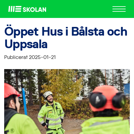
ME
Skolan
Öppet Hus i Bålsta och
Uppsala
Publicerat 2025-01-21