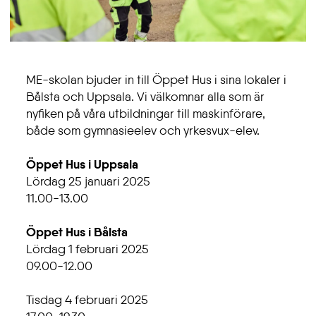
ME-skolan bjuder in till Öppet Hus i sina lokaler i
Bålsta och Uppsala. Vi välkomnar alla som är
nyfiken på våra utbildningar till maskinförare,
både som gymnasieelev och yrkesvux-elev.
Öppet Hus i Uppsala
Lördag 25 januari 2025
11.00-13.00
Öppet Hus i Bålsta
Lördag 1 februari 2025
09.00-12.00
Tisdag 4 februari 2025