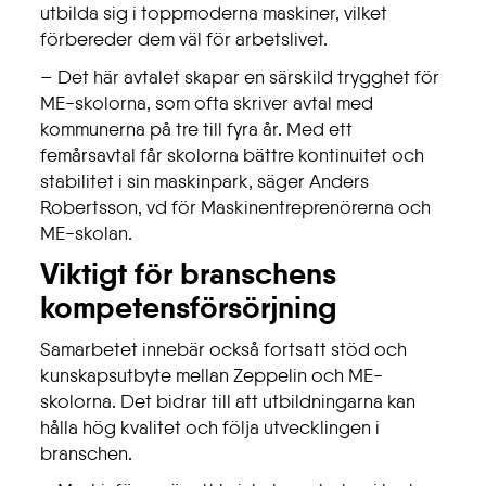
utbilda sig i toppmoderna maskiner, vilket
förbereder dem väl för arbetslivet.
– Det här avtalet skapar en särskild trygghet för
ME-skolorna, som ofta skriver avtal med
kommunerna på tre till fyra år. Med ett
femårsavtal får skolorna bättre kontinuitet och
stabilitet i sin maskinpark, säger Anders
Robertsson, vd för Maskinentreprenörerna och
ME-skolan.
Viktigt för branschens
kompetensförsörjning
Samarbetet innebär också fortsatt stöd och
kunskapsutbyte mellan Zeppelin och ME-
skolorna. Det bidrar till att utbildningarna kan
hålla hög kvalitet och följa utvecklingen i
branschen.