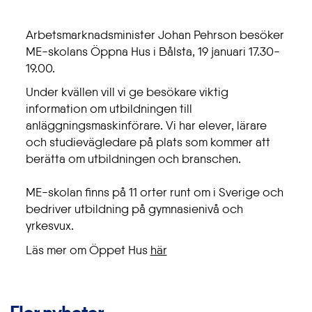
Arbetsmarknadsminister Johan Pehrson besöker
ME-skolans Öppna Hus i Bålsta, 19 januari 17.30-
19.00.
Under kvällen vill vi ge besökare viktig
information om utbildningen till
anläggningsmaskinförare. Vi har elever, lärare
och studievägledare på plats som kommer att
berätta om utbildningen och branschen.
ME-skolan finns på 11 orter runt om i Sverige och
bedriver utbildning på gymnasienivå och
yrkesvux.
Läs mer om Öppet Hus
här