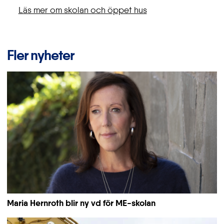
Läs mer om skolan och öppet hus
Fler nyheter
Maria Hernroth blir ny vd för ME-skolan